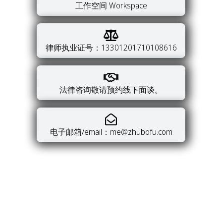
工作空间 Workspace
律师执业证号：13301201710108616
法律咨询敬请预约线下面谈。
电子邮箱/email：me@zhubofu.com